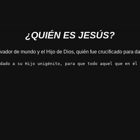
¿QUIÉN ES JESÚS?
vador de mundo y el Hijo de Dios, quién fue crucificado para d
 dado a su Hijo unigénito, para que todo aquel que en él 